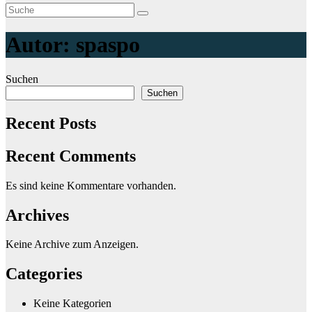
Autor:
spaspo
Suchen
Suchen
Recent Posts
Recent Comments
Es sind keine Kommentare vorhanden.
Archives
Keine Archive zum Anzeigen.
Categories
Keine Kategorien